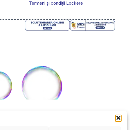
Termeni și condiții Lockere