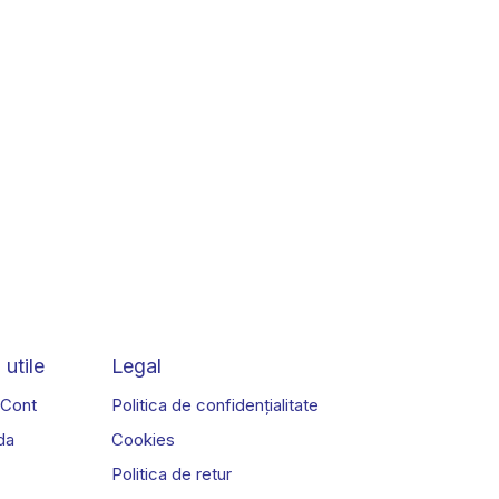
 utile
Legal
 Cont
Politica de confidențialitate
da
Cookies
Politica de retur