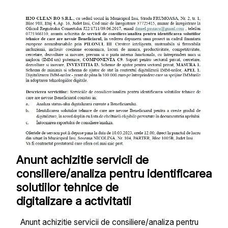
Anunt achizitie servicii de
consiliere/analiza pentru identificarea
solutiilor tehnice de
digitalizare a activitatii
Anunt achizitie servicii de consiliere/analiza pentru