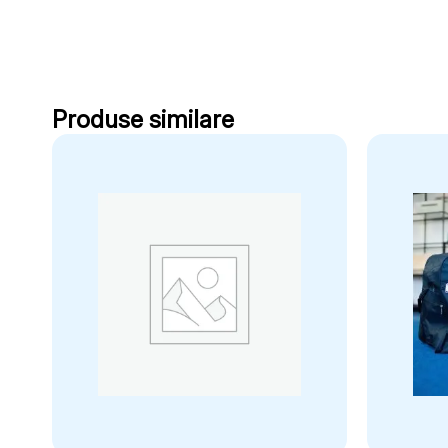
Produse similare