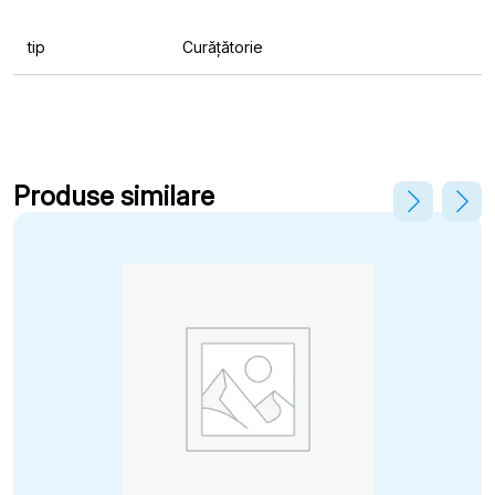
tip
Curățătorie
Produse similare