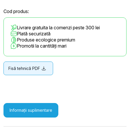
Cod produs:
Livrare gratuita la comenzi peste 300 lei
Plată securizată
Produse ecologice premium
Promotii la cantități mari
Fisă tehnică PDF
Informații suplimentare