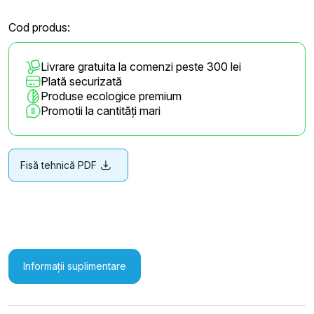
Cod produs:
Livrare gratuita la comenzi peste 300 lei
Plată securizată
Produse ecologice premium
Promotii la cantități mari
Fisă tehnică PDF
Informații suplimentare