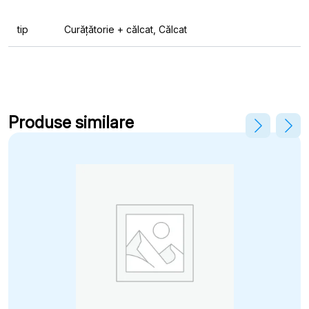
tip
Curățătorie + călcat, Călcat
Produse similare